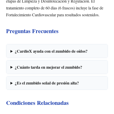
etapas de Limpieza y Desintoxicación y Regulación. El
tratamiento completo de 60 días (6 frascos) incluye la fase de
Fortalecimiento Cardiovascular para resultados sostenidos.
Preguntas Frecuentes
¿CardioX ayuda con el zumbido de oídos?
¿Cuánto tarda en mejorar el zumbido?
¿Es el zumbido señal de presión alta?
Condiciones Relacionadas