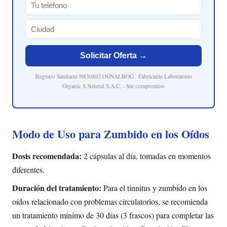
Solicitar Oferta →
Registro Sanitario N8308021N/NALBOG · Fabricante Laboratorio
Organic S Natural S.A.C. · Sin compromiso
Modo de Uso para Zumbido en los Oídos
Dosis recomendada:
2 cápsulas al día, tomadas en momentos
diferentes.
Duración del tratamiento:
Para el tinnitus y zumbido en los
oídos relacionado con problemas circulatorios, se recomienda
un tratamiento mínimo de 30 días (3 frascos) para completar las