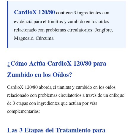
CardioX 120/80
contiene 3 ingredientes con
evidencia para el tinnitus y zumbido en los oídos
relacionado con problemas circulatorios: Jengibre,
Magnesio, Cúrcuma
¿Cómo Actúa CardioX 120/80 para
Zumbido en los Oídos?
CardioX 120/80 aborda el tinnitus y zumbido en los oídos
relacionado con problemas circulatorios a través de un enfoque
de 3 etapas con ingredientes que actúan por vías
complementarias:
Las 3 Etapas del Tratamiento para