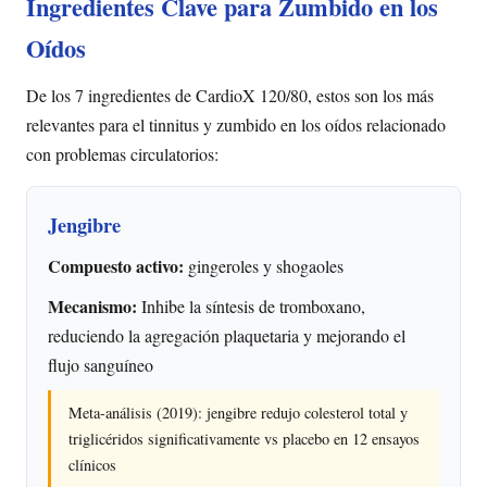
Ingredientes Clave para Zumbido en los
Oídos
De los 7 ingredientes de CardioX 120/80, estos son los más
relevantes para el tinnitus y zumbido en los oídos relacionado
con problemas circulatorios:
Jengibre
Compuesto activo:
gingeroles y shogaoles
Mecanismo:
Inhibe la síntesis de tromboxano,
reduciendo la agregación plaquetaria y mejorando el
flujo sanguíneo
Meta-análisis (2019): jengibre redujo colesterol total y
triglicéridos significativamente vs placebo en 12 ensayos
clínicos