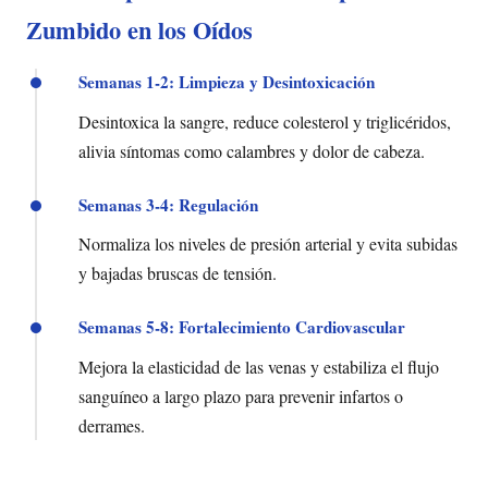
Zumbido en los Oídos
Semanas 1-2: Limpieza y Desintoxicación
Desintoxica la sangre, reduce colesterol y triglicéridos,
alivia síntomas como calambres y dolor de cabeza.
Semanas 3-4: Regulación
Normaliza los niveles de presión arterial y evita subidas
y bajadas bruscas de tensión.
Semanas 5-8: Fortalecimiento Cardiovascular
Mejora la elasticidad de las venas y estabiliza el flujo
sanguíneo a largo plazo para prevenir infartos o
derrames.