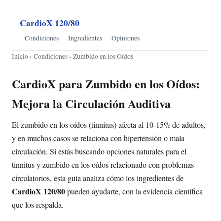
CardioX 120/80
Condiciones
Ingredientes
Opiniones
Inicio
›
Condiciones
› Zumbido en los Oídos
CardioX para Zumbido en los Oídos:
Mejora la Circulación Auditiva
El zumbido en los oídos (tinnitus) afecta al 10-15% de adultos,
y en muchos casos se relaciona con hipertensión o mala
circulación. Si estás buscando opciones naturales para el
tinnitus y zumbido en los oídos relacionado con problemas
circulatorios, esta guía analiza cómo los ingredientes de
CardioX 120/80
pueden ayudarte, con la evidencia científica
que los respalda.