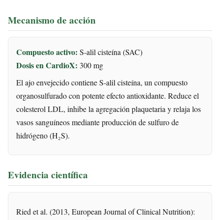
Mecanismo de acción
Compuesto activo:
S-alil cisteína (SAC)
Dosis en CardioX:
300 mg
El ajo envejecido contiene S-alil cisteína, un compuesto
organosulfurado con potente efecto antioxidante. Reduce el
colesterol LDL, inhibe la agregación plaquetaria y relaja los
vasos sanguíneos mediante producción de sulfuro de
hidrógeno (H₂S).
Evidencia científica
Ried et al. (2013, European Journal of Clinical Nutrition):