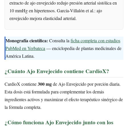
extracto de ajo envejecido redujo presión arterial sistólica en
10 mmHg en hipertensos. García-Villalón et al.: ajo
envejecido mejora elasticidad arterial.
Monografía científica:
Consulta la
ficha completa con estudios
PubMed en Yerbateca
— enciclopedia de plantas medicinales de
América Latina.
¿Cuánto Ajo Envejecido contiene CardioX?
300 mg
CardioX contiene
de Ajo Envejecido por porción diaria.
Esta dosis está formulada para complementar los demás
ingredientes activos y maximizar el efecto terapéutico sinérgico de
la fórmula completa.
¿Cómo funciona Ajo Envejecido junto con los