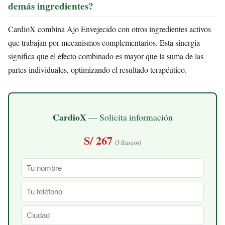
demás ingredientes?
CardioX combina Ajo Envejecido con otros ingredientes activos
que trabajan por mecanismos complementarios. Esta sinergia
significa que el efecto combinado es mayor que la suma de las
partes individuales, optimizando el resultado terapéutico.
CardioX
— Solicita información
S/ 267
(3 frascos)