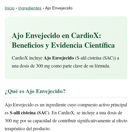
Inicio
›
Ingredientes
› Ajo Envejecido
Ajo Envejecido en CardioX:
Beneficios y Evidencia Científica
Ajo Envejecido
CardioX incluye
(S-alil cisteína (SAC)) a
una dosis de 300 mg como parte clave de su fórmula.
¿Qué es Ajo Envejecido?
Ajo Envejecido es un ingrediente cuyo compuesto activo principal
S-alil cisteína (SAC)
es
. En CardioX, se incluye a una dosis de
300 mg por su capacidad de contribuir significativamente al efecto
terapéutico del producto.