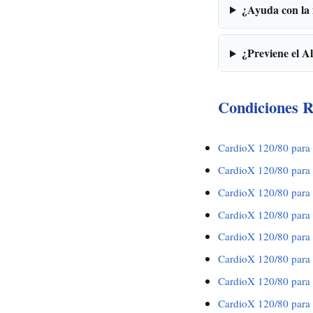
¿Ayuda con la
¿Previene el A
Condiciones R
CardioX 120/80 para T
CardioX 120/80 para 
CardioX 120/80 para
CardioX 120/80 para
CardioX 120/80 para 
CardioX 120/80 para 
CardioX 120/80 para
CardioX 120/80 para 