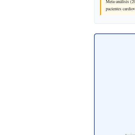
Meta-análisis (2
pacientes cardio