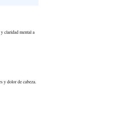
 y claridad mental a
es y dolor de cabeza.