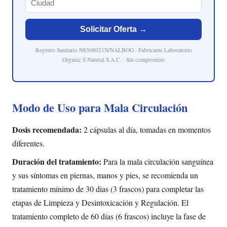
Solicitar Oferta →
Registro Sanitario N8308021N/NALBOG · Fabricante Laboratorio
Organic S Natural S.A.C. · Sin compromiso
Modo de Uso para Mala Circulación
Dosis recomendada:
2 cápsulas al día, tomadas en momentos
diferentes.
Duración del tratamiento:
Para la mala circulación sanguínea
y sus síntomas en piernas, manos y pies, se recomienda un
tratamiento mínimo de 30 días (3 frascos) para completar las
etapas de Limpieza y Desintoxicación y Regulación. El
tratamiento completo de 60 días (6 frascos) incluye la fase de