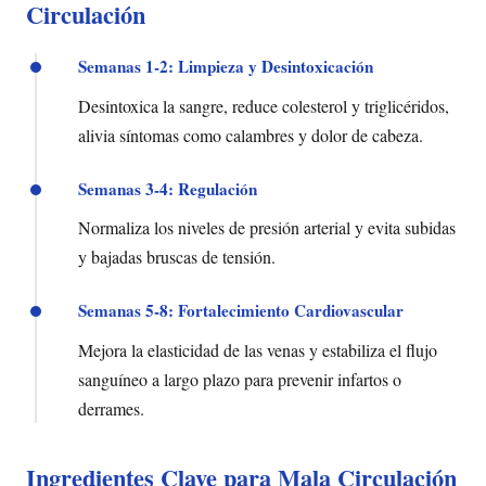
Circulación
Semanas 1-2: Limpieza y Desintoxicación
Desintoxica la sangre, reduce colesterol y triglicéridos,
alivia síntomas como calambres y dolor de cabeza.
Semanas 3-4: Regulación
Normaliza los niveles de presión arterial y evita subidas
y bajadas bruscas de tensión.
Semanas 5-8: Fortalecimiento Cardiovascular
Mejora la elasticidad de las venas y estabiliza el flujo
sanguíneo a largo plazo para prevenir infartos o
derrames.
Ingredientes Clave para Mala Circulación