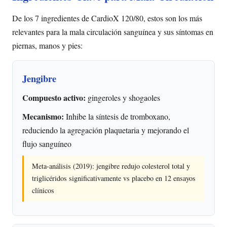
De los 7 ingredientes de CardioX 120/80, estos son los más
relevantes para la mala circulación sanguínea y sus síntomas en
piernas, manos y pies:
Jengibre
Compuesto activo:
gingeroles y shogaoles
Mecanismo:
Inhibe la síntesis de tromboxano,
reduciendo la agregación plaquetaria y mejorando el
flujo sanguíneo
Meta-análisis (2019): jengibre redujo colesterol total y
triglicéridos significativamente vs placebo en 12 ensayos
clínicos