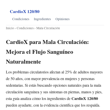
CardioX 120/80
Condiciones
Ingredientes
Opiniones
Inicio
›
Condiciones
› Mala Circulación
CardioX para Mala Circulación:
Mejora el Flujo Sanguíneo
Naturalmente
Los problemas circulatorios afectan al 25% de adultos mayores
de 50 años, con mayor prevalencia en mujeres y personas
sedentarias. Si estás buscando opciones naturales para la mala
circulación sanguínea y sus síntomas en piernas, manos y pies,
CardioX 120/80
esta guía analiza cómo los ingredientes de
pueden ayudarte, con la evidencia científica que los respalda.