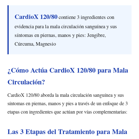
CardioX 120/80
contiene 3 ingredientes con
evidencia para la mala circulación sanguínea y sus
síntomas en piernas, manos y pies: Jengibre,
Cúrcuma, Magnesio
¿Cómo Actúa CardioX 120/80 para Mala
Circulación?
CardioX 120/80 aborda la mala circulación sanguínea y sus
síntomas en piernas, manos y pies a través de un enfoque de 3
etapas con ingredientes que actúan por vías complementarias:
Las 3 Etapas del Tratamiento para Mala