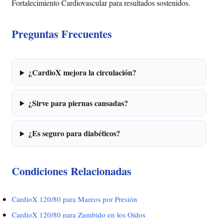
Fortalecimiento Cardiovascular para resultados sostenidos.
Preguntas Frecuentes
¿CardioX mejora la circulación?
¿Sirve para piernas cansadas?
¿Es seguro para diabéticos?
Condiciones Relacionadas
CardioX 120/80 para Mareos por Presión
CardioX 120/80 para Zumbido en los Oídos