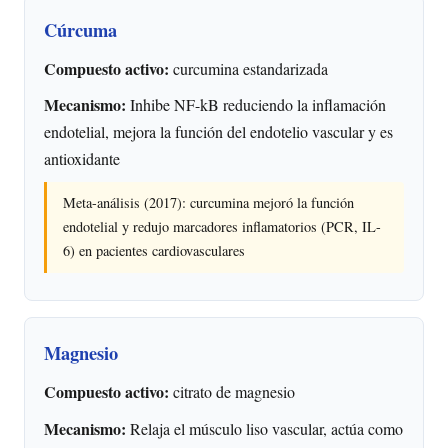
Cúrcuma
Compuesto activo:
curcumina estandarizada
Mecanismo:
Inhibe NF-kB reduciendo la inflamación
endotelial, mejora la función del endotelio vascular y es
antioxidante
Meta-análisis (2017): curcumina mejoró la función
endotelial y redujo marcadores inflamatorios (PCR, IL-
6) en pacientes cardiovasculares
Magnesio
Compuesto activo:
citrato de magnesio
Mecanismo:
Relaja el músculo liso vascular, actúa como