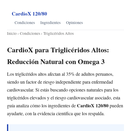
CardioX 120/80
Condiciones
Ingredientes
Opiniones
Inicio
›
Condiciones
› Triglicéridos Altos
CardioX para Triglicéridos Altos:
Reducción Natural con Omega 3
Los triglicéridos altos afectan al 35% de adultos peruanos,
siendo un factor de riesgo independiente para enfermedad
cardiovascular. Si estás buscando opciones naturales para los
triglicéridos elevados y el riesgo cardiovascular asociado, esta
CardioX 120/80
guía analiza cómo los ingredientes de
pueden
ayudarte, con la evidencia científica que los respalda.