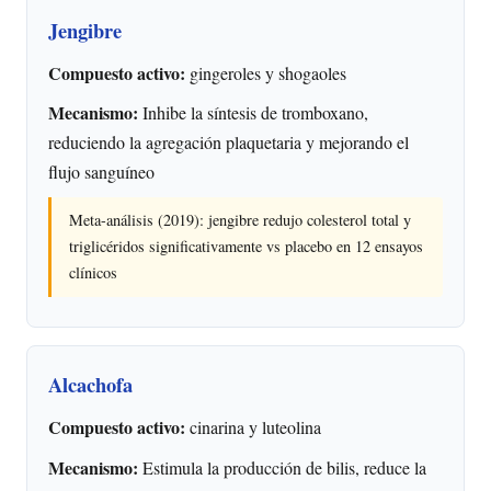
Jengibre
Compuesto activo:
gingeroles y shogaoles
Mecanismo:
Inhibe la síntesis de tromboxano,
reduciendo la agregación plaquetaria y mejorando el
flujo sanguíneo
Meta-análisis (2019): jengibre redujo colesterol total y
triglicéridos significativamente vs placebo en 12 ensayos
clínicos
Alcachofa
Compuesto activo:
cinarina y luteolina
Mecanismo:
Estimula la producción de bilis, reduce la