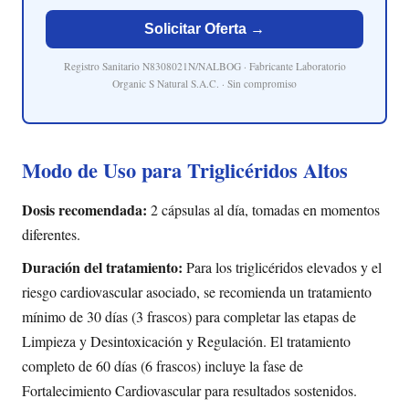
Solicitar Oferta →
Registro Sanitario N8308021N/NALBOG · Fabricante Laboratorio
Organic S Natural S.A.C. · Sin compromiso
Modo de Uso para Triglicéridos Altos
Dosis recomendada:
2 cápsulas al día, tomadas en momentos
diferentes.
Duración del tratamiento:
Para los triglicéridos elevados y el
riesgo cardiovascular asociado, se recomienda un tratamiento
mínimo de 30 días (3 frascos) para completar las etapas de
Limpieza y Desintoxicación y Regulación. El tratamiento
completo de 60 días (6 frascos) incluye la fase de
Fortalecimiento Cardiovascular para resultados sostenidos.