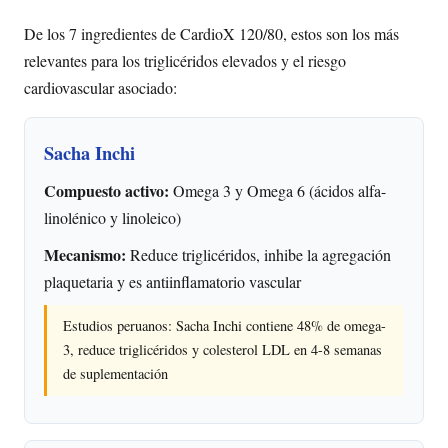
De los 7 ingredientes de CardioX 120/80, estos son los más
relevantes para los triglicéridos elevados y el riesgo
cardiovascular asociado:
Sacha Inchi
Compuesto activo:
Omega 3 y Omega 6 (ácidos alfa-
linolénico y linoleico)
Mecanismo:
Reduce triglicéridos, inhibe la agregación
plaquetaria y es antiinflamatorio vascular
Estudios peruanos: Sacha Inchi contiene 48% de omega-
3, reduce triglicéridos y colesterol LDL en 4-8 semanas
de suplementación