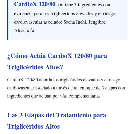
CardioX 120/80
contiene 3 ingredientes con
evidencia para los triglicéridos elevados y el riesgo
cardiovascular asociado: Sacha Inchi, Jengibre,
Alcachofa
¿Cómo Actúa CardioX 120/80 para
Triglicéridos Altos?
CardioX 120/80 aborda los triglicéridos elevados y el riesgo
cardiovascular asociado a través de un enfoque de 3 etapas con
ingredientes que actúan por vías complementarias:
Las 3 Etapas del Tratamiento para
Triglicéridos Altos