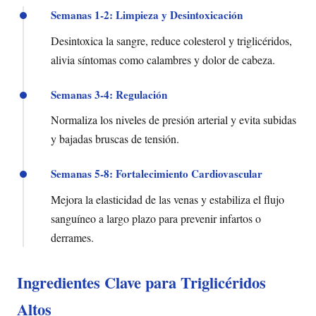
Semanas 1-2: Limpieza y Desintoxicación
Desintoxica la sangre, reduce colesterol y triglicéridos,
alivia síntomas como calambres y dolor de cabeza.
Semanas 3-4: Regulación
Normaliza los niveles de presión arterial y evita subidas
y bajadas bruscas de tensión.
Semanas 5-8: Fortalecimiento Cardiovascular
Mejora la elasticidad de las venas y estabiliza el flujo
sanguíneo a largo plazo para prevenir infartos o
derrames.
Ingredientes Clave para Triglicéridos
Altos