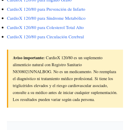
CardioX 120/80 para Prevención de Infarto
CardioX 120/80 para Síndrome Metabólico
CardioX 120/80 para Colesterol Total Alto
CardioX 120/80 para Circulación Cerebral
Aviso importante:
CardioX 120/80 es un suplemento
alimenticio natural con Registro Sanitario
N8308021N/NALBOG. No es un medicamento. No reemplaza
el diagnóstico ni tratamiento médico profesional. Si tiene los
triglicéridos elevados y el riesgo cardiovascular asociado,
consulte a su médico antes de iniciar cualquier suplementación.
Los resultados pueden variar según cada persona.