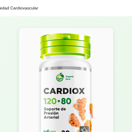
iedad Cardiovascular