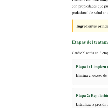
con propiedades que pu
profesional de salud ant
Ingredientes princi
Etapas del tratam
CardioX actúa en 3 etap
Etapa 1: Limpieza 
Elimina el exceso de c
Etapa 2: Regulació
Estabiliza la presión 