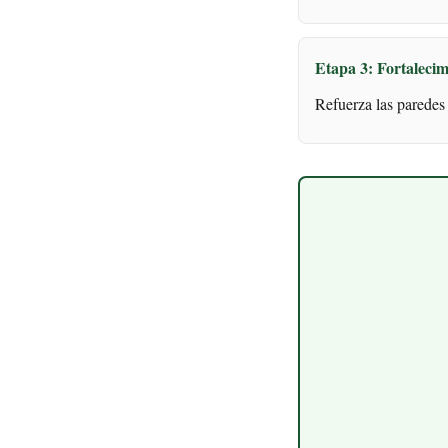
Etapa 3: Fortalecim
Refuerza las paredes 