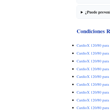
¿Puede prevenir
Condiciones R
CardioX 120/80 para 
CardioX 120/80 para 
CardioX 120/80 para 
CardioX 120/80 para 
CardioX 120/80 para
CardioX 120/80 para 
CardioX 120/80 para 
CardioX 120/80 para 
CardioX 120/80 para A