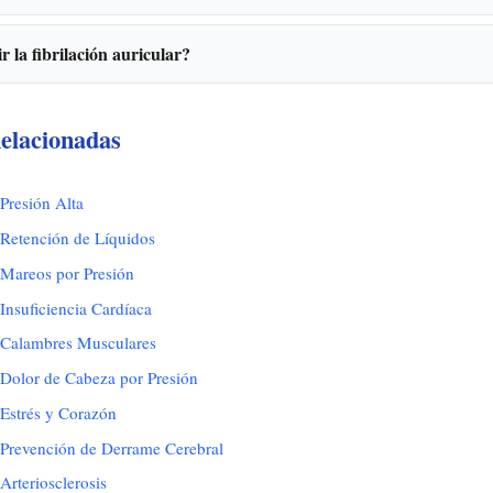
 la fibrilación auricular?
elacionadas
Presión Alta
Retención de Líquidos
Mareos por Presión
Insuficiencia Cardíaca
 Calambres Musculares
Dolor de Cabeza por Presión
Estrés y Corazón
Prevención de Derrame Cerebral
rteriosclerosis