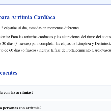
para Arritmia Cardíaca
:
2 cápsulas al día, tomadas en momentos diferentes.
iento:
Para las arritmias cardíacas y las alteraciones del ritmo del cor
 30 días (3 frascos) para completar las etapas de Limpieza y Desintoxi
to de 60 días (6 frascos) incluye la fase de Fortalecimiento Cardiovascu
cuentes
 con las arritmias?
a personas con arritmia?