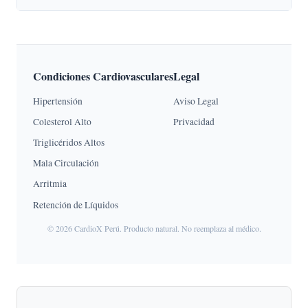
Condiciones Cardiovasculares
Legal
Hipertensión
Aviso Legal
Colesterol Alto
Privacidad
Triglicéridos Altos
Mala Circulación
Arritmia
Retención de Líquidos
© 2026 CardioX Perú. Producto natural. No reemplaza al médico.