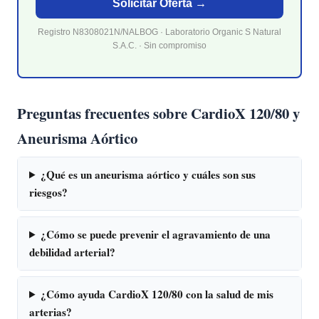
Solicitar Oferta →
Registro N8308021N/NALBOG · Laboratorio Organic S Natural
S.A.C. · Sin compromiso
Preguntas frecuentes sobre CardioX 120/80 y
Aneurisma Aórtico
¿Qué es un aneurisma aórtico y cuáles son sus
riesgos?
¿Cómo se puede prevenir el agravamiento de una
debilidad arterial?
¿Cómo ayuda CardioX 120/80 con la salud de mis
arterias?