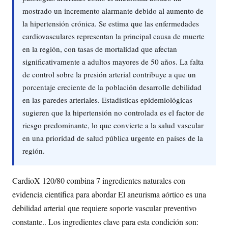
mostrado un incremento alarmante debido al aumento de
la hipertensión crónica. Se estima que las enfermedades
cardiovasculares representan la principal causa de muerte
en la región, con tasas de mortalidad que afectan
significativamente a adultos mayores de 50 años. La falta
de control sobre la presión arterial contribuye a que un
porcentaje creciente de la población desarrolle debilidad
en las paredes arteriales. Estadísticas epidemiológicas
sugieren que la hipertensión no controlada es el factor de
riesgo predominante, lo que convierte a la salud vascular
en una prioridad de salud pública urgente en países de la
región.
CardioX 120/80 combina 7 ingredientes naturales con
evidencia científica para abordar El aneurisma aórtico es una
debilidad arterial que requiere soporte vascular preventivo
constante.. Los ingredientes clave para esta condición son: