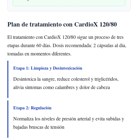
Plan de tratamiento con CardioX 120/80
El tratamiento con CardioX 120/80 sigue un proceso de tres
etapas durante 60 días. Dosis recomendada: 2 cápsulas al día,
tomadas en momentos diferentes.
Etapa 1: Limpieza y Desintoxicación
Desintoxica la sangre, reduce colesterol y triglicéridos,
alivia síntomas como calambres y dolor de cabeza
Etapa 2: Regulación
Normaliza los niveles de presión arterial y evita subidas y
bajadas bruscas de tensión