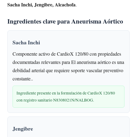
Sacha Inchi, Jengibre, Alcachofa
.
Ingredientes clave para Aneurisma Aórtico
Sacha Inchi
Componente activo de CardioX 120/80 con propiedades
documentadas relevantes para El aneurisma aórtico es una
debilidad arterial que requiere soporte vascular preventivo
constante..
Ingrediente presente en la formulación de CardioX 120/80
con registro sanitario N8308021N/NALBOG.
Jengibre