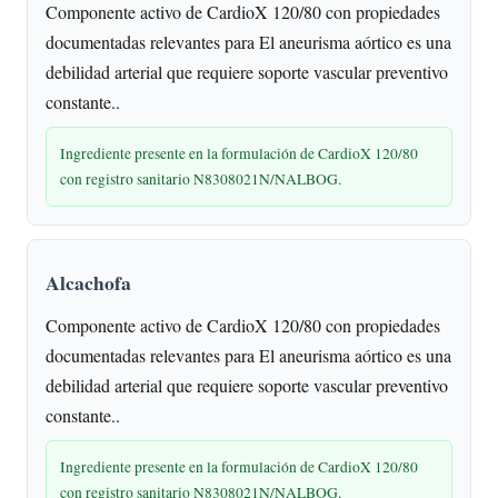
Componente activo de CardioX 120/80 con propiedades
documentadas relevantes para El aneurisma aórtico es una
debilidad arterial que requiere soporte vascular preventivo
constante..
Ingrediente presente en la formulación de CardioX 120/80
con registro sanitario N8308021N/NALBOG.
Alcachofa
Componente activo de CardioX 120/80 con propiedades
documentadas relevantes para El aneurisma aórtico es una
debilidad arterial que requiere soporte vascular preventivo
constante..
Ingrediente presente en la formulación de CardioX 120/80
con registro sanitario N8308021N/NALBOG.