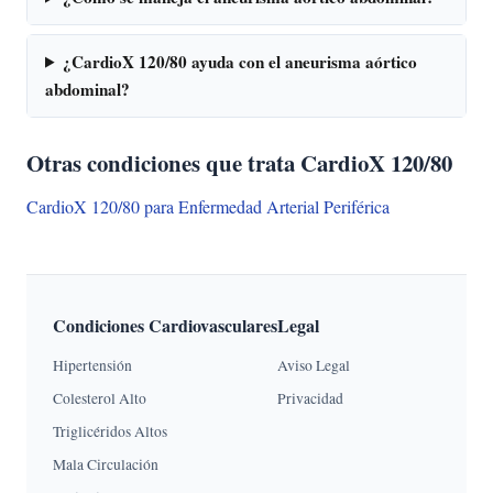
¿CardioX 120/80 ayuda con el aneurisma aórtico
abdominal?
Otras condiciones que trata CardioX 120/80
CardioX 120/80 para Enfermedad Arterial Periférica
Condiciones Cardiovasculares
Legal
Hipertensión
Aviso Legal
Colesterol Alto
Privacidad
Triglicéridos Altos
Mala Circulación