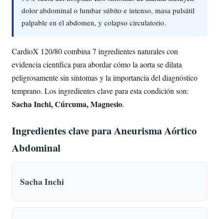
dolor abdominal o lumbar súbito e intenso, masa pulsátil
palpable en el abdomen, y colapso circulatorio.
CardioX 120/80 combina 7 ingredientes naturales con
evidencia científica para abordar cómo la aorta se dilata
peligrosamente sin síntomas y la importancia del diagnóstico
temprano. Los ingredientes clave para esta condición son:
Sacha Inchi, Cúrcuma, Magnesio
.
Ingredientes clave para Aneurisma Aórtico
Abdominal
Sacha Inchi