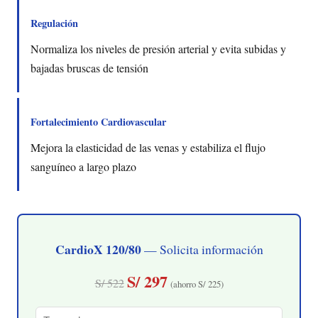
Regulación
Normaliza los niveles de presión arterial y evita subidas y
bajadas bruscas de tensión
Fortalecimiento Cardiovascular
Mejora la elasticidad de las venas y estabiliza el flujo
sanguíneo a largo plazo
CardioX 120/80
— Solicita información
S/ 297
S/ 522
(ahorro S/ 225)