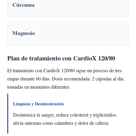
Cúrcuma
Magnesio
Plan de tratamiento con CardioX 120/80
El tratamiento con CardioX 120/80 sigue un proceso de tres
etapas durante 60 días. Dosis recomendada: 2 cápsulas al día,
tomadas en momentos diferentes.
Limpieza y Desintoxicación
Desintoxica la sangre, reduce colesterol y triglicéridos,
alivia síntomas como calambres y dolor de cabeza