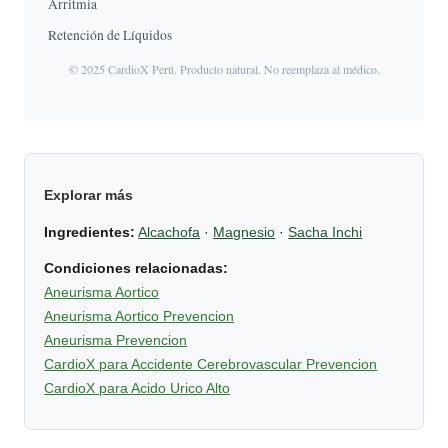
Arritmia
Retención de Líquidos
© 2025 CardioX Perú. Producto natural. No reemplaza al médico.
Explorar más
Ingredientes:
Alcachofa
·
Magnesio
·
Sacha Inchi
Condiciones relacionadas:
Aneurisma Aortico
Aneurisma Aortico Prevencion
Aneurisma Prevencion
CardioX para Accidente Cerebrovascular Prevencion
CardioX para Acido Urico Alto