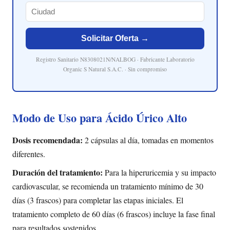
Solicitar Oferta →
Registro Sanitario N8308021N/NALBOG · Fabricante Laboratorio
Organic S Natural S.A.C. · Sin compromiso
Modo de Uso para Ácido Úrico Alto
Dosis recomendada:
2 cápsulas al día, tomadas en momentos
diferentes.
Duración del tratamiento:
Para la hiperuricemia y su impacto
cardiovascular, se recomienda un tratamiento mínimo de 30
días (3 frascos) para completar las etapas iniciales. El
tratamiento completo de 60 días (6 frascos) incluye la fase final
para resultados sostenidos.