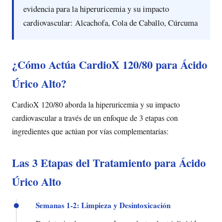
evidencia para la hiperuricemia y su impacto
cardiovascular: Alcachofa, Cola de Caballo, Cúrcuma
¿Cómo Actúa CardioX 120/80 para Ácido
Úrico Alto?
CardioX 120/80 aborda la hiperuricemia y su impacto
cardiovascular a través de un enfoque de 3 etapas con
ingredientes que actúan por vías complementarias:
Las 3 Etapas del Tratamiento para Ácido
Úrico Alto
Semanas 1-2: Limpieza y Desintoxicación