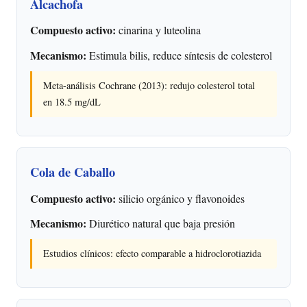
Alcachofa
Compuesto activo:
cinarina y luteolina
Mecanismo:
Estimula bilis, reduce síntesis de colesterol
Meta-análisis Cochrane (2013): redujo colesterol total
en 18.5 mg/dL
Cola de Caballo
Compuesto activo:
silicio orgánico y flavonoides
Mecanismo:
Diurético natural que baja presión
Estudios clínicos: efecto comparable a hidroclorotiazida