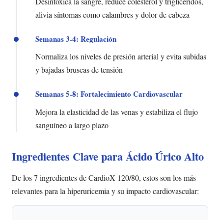
Desintoxica la sangre, reduce colesterol y triglicéridos,
alivia síntomas como calambres y dolor de cabeza
Semanas 3-4: Regulación
Normaliza los niveles de presión arterial y evita subidas
y bajadas bruscas de tensión
Semanas 5-8: Fortalecimiento Cardiovascular
Mejora la elasticidad de las venas y estabiliza el flujo
sanguíneo a largo plazo
Ingredientes Clave para Ácido Úrico Alto
De los 7 ingredientes de CardioX 120/80, estos son los más
relevantes para la hiperuricemia y su impacto cardiovascular: