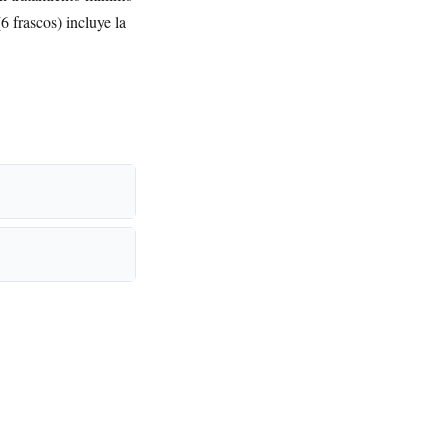
6 frascos) incluye la