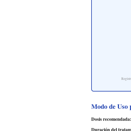
Regist
Modo de Uso p
Dosis recomendada
Duración del tratam