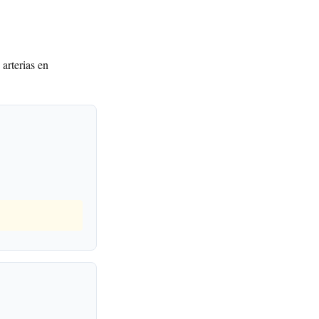
arterias en