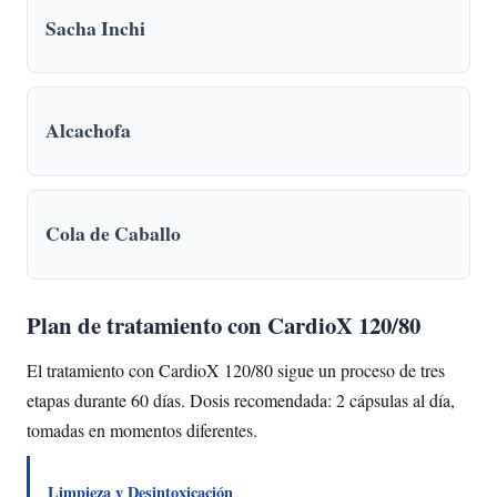
Sacha Inchi
Alcachofa
Cola de Caballo
Plan de tratamiento con CardioX 120/80
El tratamiento con CardioX 120/80 sigue un proceso de tres
etapas durante 60 días. Dosis recomendada: 2 cápsulas al día,
tomadas en momentos diferentes.
Limpieza y Desintoxicación