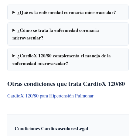
¿Qué es la enfermedad coronaria microvascular?
¿Cómo se trata la enfermedad coronaria
microvascular?
¿CardioX 120/80 complementa el manejo de la
enfermedad microvascular?
Otras condiciones que trata CardioX 120/80
CardioX 120/80 para Hipertensión Pulmonar
Condiciones Cardiovasculares
Legal