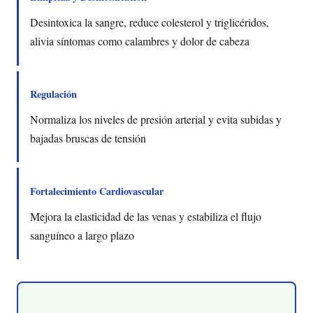
Desintoxica la sangre, reduce colesterol y triglicéridos,
alivia síntomas como calambres y dolor de cabeza
Regulación
Normaliza los niveles de presión arterial y evita subidas y
bajadas bruscas de tensión
Fortalecimiento Cardiovascular
Mejora la elasticidad de las venas y estabiliza el flujo
sanguíneo a largo plazo