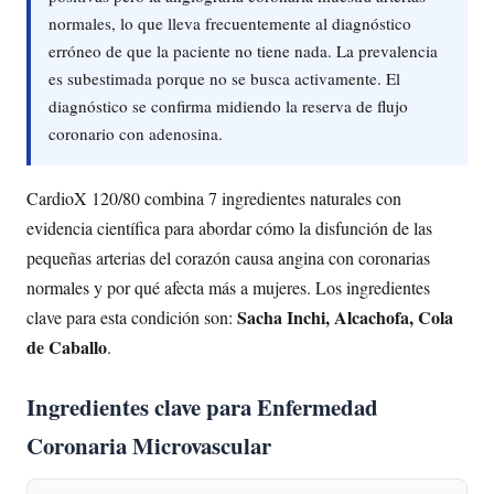
normales, lo que lleva frecuentemente al diagnóstico
erróneo de que la paciente no tiene nada. La prevalencia
es subestimada porque no se busca activamente. El
diagnóstico se confirma midiendo la reserva de flujo
coronario con adenosina.
CardioX 120/80 combina 7 ingredientes naturales con
evidencia científica para abordar cómo la disfunción de las
pequeñas arterias del corazón causa angina con coronarias
normales y por qué afecta más a mujeres. Los ingredientes
Sacha Inchi, Alcachofa, Cola
clave para esta condición son:
de Caballo
.
Ingredientes clave para Enfermedad
Coronaria Microvascular