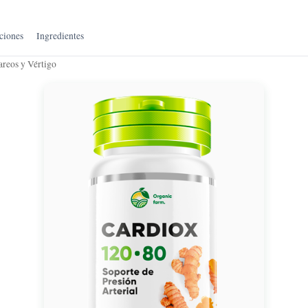
ciones
Ingredientes
reos y Vértigo