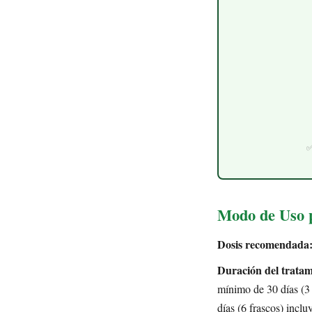
✅
Modo de Uso 
Dosis recomendada
Duración del tratam
mínimo de 30 días (3 
días (6 frascos) inclu