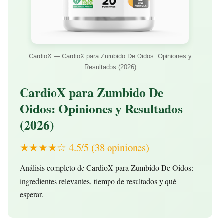
CardioX — CardioX para Zumbido De Oidos: Opiniones y
Resultados (2026)
CardioX para Zumbido De
Oidos: Opiniones y Resultados
(2026)
★★★★☆ 4.5/5 (38 opiniones)
Análisis completo de CardioX para Zumbido De Oidos:
ingredientes relevantes, tiempo de resultados y qué
esperar.