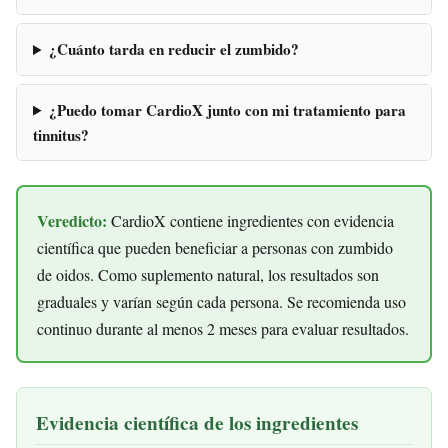
¿Cuánto tarda en reducir el zumbido?
¿Puedo tomar CardioX junto con mi tratamiento para
tinnitus?
Veredicto:
CardioX contiene ingredientes con evidencia
científica que pueden beneficiar a personas con zumbido
de oidos. Como suplemento natural, los resultados son
graduales y varían según cada persona. Se recomienda uso
continuo durante al menos 2 meses para evaluar resultados.
Evidencia científica de los ingredientes