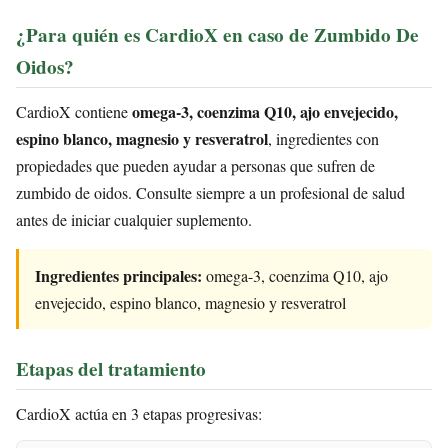
¿Para quién es CardioX en caso de Zumbido De
Oidos?
omega-3, coenzima Q10, ajo envejecido,
CardioX contiene
espino blanco, magnesio y resveratrol
, ingredientes con
propiedades que pueden ayudar a personas que sufren de
zumbido de oidos. Consulte siempre a un profesional de salud
antes de iniciar cualquier suplemento.
Ingredientes principales:
omega-3, coenzima Q10, ajo
envejecido, espino blanco, magnesio y resveratrol
Etapas del tratamiento
CardioX actúa en 3 etapas progresivas: