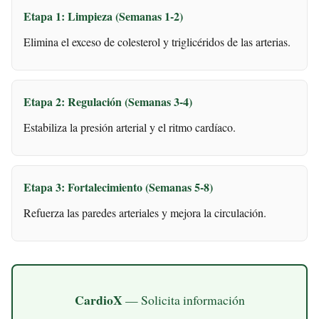
Etapa 1: Limpieza (Semanas 1-2)
Elimina el exceso de colesterol y triglicéridos de las arterias.
Etapa 2: Regulación (Semanas 3-4)
Estabiliza la presión arterial y el ritmo cardíaco.
Etapa 3: Fortalecimiento (Semanas 5-8)
Refuerza las paredes arteriales y mejora la circulación.
CardioX
— Solicita información