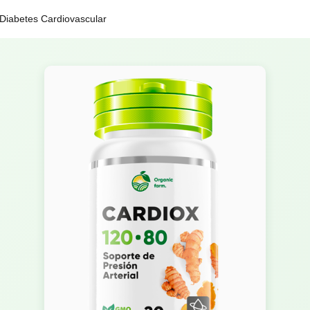
 Diabetes Cardiovascular