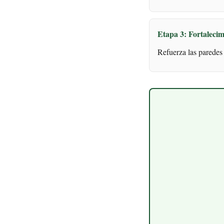
Etapa 3: Fortalecim
Refuerza las paredes 