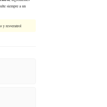
ulte siempre a un
 y resveratrol