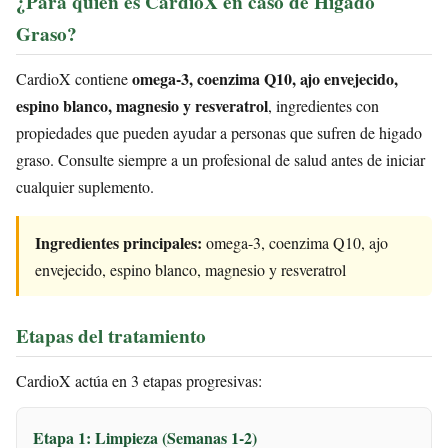
¿Para quién es CardioX en caso de Higado
Graso?
omega-3, coenzima Q10, ajo envejecido,
CardioX contiene
espino blanco, magnesio y resveratrol
, ingredientes con
propiedades que pueden ayudar a personas que sufren de higado
graso. Consulte siempre a un profesional de salud antes de iniciar
cualquier suplemento.
Ingredientes principales:
omega-3, coenzima Q10, ajo
envejecido, espino blanco, magnesio y resveratrol
Etapas del tratamiento
CardioX actúa en 3 etapas progresivas:
Etapa 1: Limpieza (Semanas 1-2)