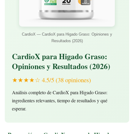
CardioX — CardioX para Higado Graso: Opiniones y
Resultados (2026)
CardioX para Higado Graso:
Opiniones y Resultados (2026)
★★★★☆ 4.5/5 (38 opiniones)
Análisis completo de CardioX para Higado Graso:
ingredientes relevantes, tiempo de resultados y qué
esperar.