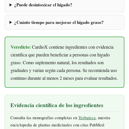
¿Puede desintoxicar el hígado?
¿Cuánto tiempo para mejorar el hígado graso?
Veredicto:
CardioX contiene ingredientes con evidencia
científica que pueden beneficiar a personas con higado
graso. Como suplemento natural, los resultados son
graduales y varían según cada persona. Se recomienda uso
continuo durante al menos 2 meses para evaluar resultados.
Evidencia científica de los ingredientes
Consulta las monografías completas en
Yerbateca
, nuestra
enciclopedia de plantas medicinales con citas PubMed: