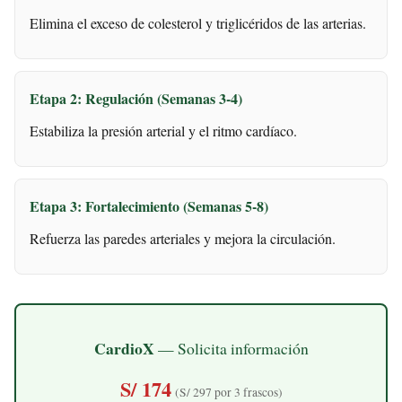
Elimina el exceso de colesterol y triglicéridos de las arterias.
Etapa 2: Regulación (Semanas 3-4)
Estabiliza la presión arterial y el ritmo cardíaco.
Etapa 3: Fortalecimiento (Semanas 5-8)
Refuerza las paredes arteriales y mejora la circulación.
CardioX
— Solicita información
S/ 174
(S/ 297 por 3 frascos)