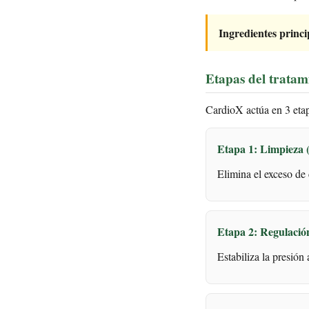
Ingredientes princi
Etapas del tratam
CardioX actúa en 3 etap
Etapa 1: Limpieza 
Elimina el exceso de c
Etapa 2: Regulació
Estabiliza la presión 