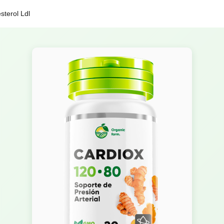
sterol Ldl