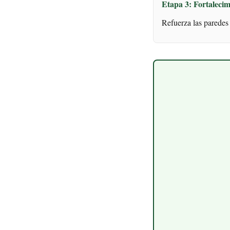
Etapa 3: Fortalecim
Refuerza las paredes 