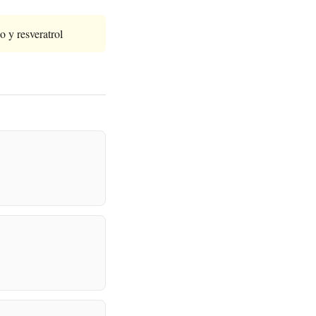
 y resveratrol