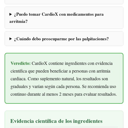
¿Puedo tomar CardioX con medicamentos para
arritmia?
¿Cuándo debo preocuparme por las palpitaciones?
Veredicto:
CardioX contiene ingredientes con evidencia
científica que pueden beneficiar a personas con arritmia
cardiaca. Como suplemento natural, los resultados son
graduales y varían según cada persona. Se recomienda uso
continuo durante al menos 2 meses para evaluar resultados.
Evidencia científica de los ingredientes