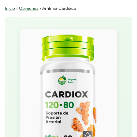
Inicio
›
Opiniones
› Arritmia Cardiaca