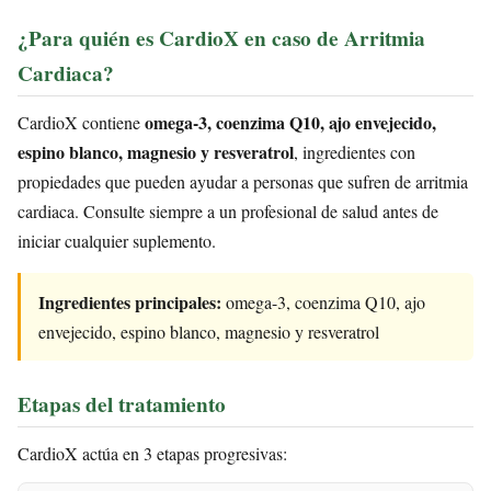
¿Para quién es CardioX en caso de Arritmia
Cardiaca?
omega-3, coenzima Q10, ajo envejecido,
CardioX contiene
espino blanco, magnesio y resveratrol
, ingredientes con
propiedades que pueden ayudar a personas que sufren de arritmia
cardiaca. Consulte siempre a un profesional de salud antes de
iniciar cualquier suplemento.
Ingredientes principales:
omega-3, coenzima Q10, ajo
envejecido, espino blanco, magnesio y resveratrol
Etapas del tratamiento
CardioX actúa en 3 etapas progresivas: