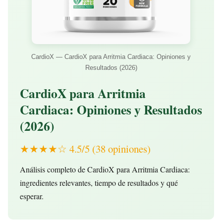
CardioX — CardioX para Arritmia Cardiaca: Opiniones y
Resultados (2026)
CardioX para Arritmia
Cardiaca: Opiniones y Resultados
(2026)
★★★★☆ 4.5/5 (38 opiniones)
Análisis completo de CardioX para Arritmia Cardiaca:
ingredientes relevantes, tiempo de resultados y qué
esperar.