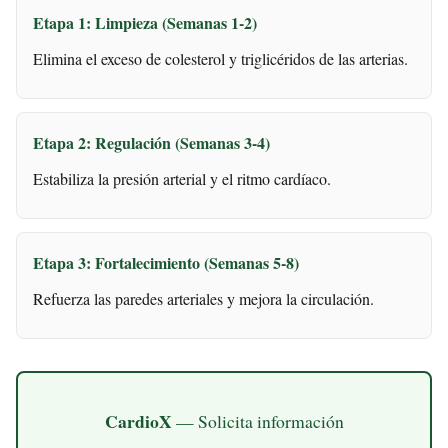
Etapa 1: Limpieza (Semanas 1-2)
Elimina el exceso de colesterol y triglicéridos de las arterias.
Etapa 2: Regulación (Semanas 3-4)
Estabiliza la presión arterial y el ritmo cardíaco.
Etapa 3: Fortalecimiento (Semanas 5-8)
Refuerza las paredes arteriales y mejora la circulación.
CardioX
— Solicita información