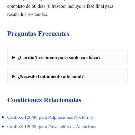
completo de 60 días (6 frascos) incluye la fase final para
resultados sostenidos.
Preguntas Frecuentes
¿CardioX es bueno para soplo cardíaco?
¿Necesito tratamiento adicional?
Condiciones Relacionadas
CardioX 120/80 para Palpitaciones Nocturnas
CardioX 120/80 para Prevención de Aneurisma