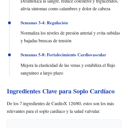
Desintoxica la sangre, reduce colesterol y triglicéridos,
alivia síntomas como calambres y dolor de cabeza
Semanas 3-4: Regulación
Normaliza los niveles de presión arterial y evita subidas
y bajadas bruscas de tensión
Semanas 5-8: Fortalecimiento Cardiovascular
Mejora la elasticidad de las venas y estabiliza el flujo
sanguíneo a largo plazo
Ingredientes Clave para Soplo Cardíaco
De los 7 ingredientes de CardioX 120/80, estos son los más
relevantes para el soplo cardíaco y la salud valvular: