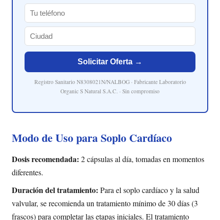
Solicitar Oferta →
Registro Sanitario N8308021N/NALBOG · Fabricante Laboratorio
Organic S Natural S.A.C. · Sin compromiso
Modo de Uso para Soplo Cardíaco
Dosis recomendada:
2 cápsulas al día, tomadas en momentos
diferentes.
Duración del tratamiento:
Para el soplo cardíaco y la salud
valvular, se recomienda un tratamiento mínimo de 30 días (3
frascos) para completar las etapas iniciales. El tratamiento