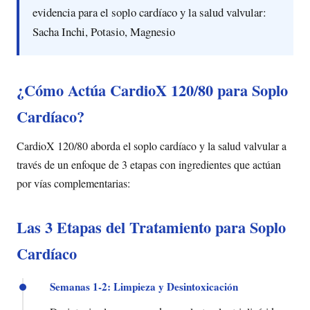
evidencia para el soplo cardíaco y la salud valvular:
Sacha Inchi, Potasio, Magnesio
¿Cómo Actúa CardioX 120/80 para Soplo
Cardíaco?
CardioX 120/80 aborda el soplo cardíaco y la salud valvular a
través de un enfoque de 3 etapas con ingredientes que actúan
por vías complementarias:
Las 3 Etapas del Tratamiento para Soplo
Cardíaco
Semanas 1-2: Limpieza y Desintoxicación