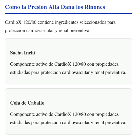
Como la Presion Alta Dana los Rinones
CardioX 120/80 contiene ingredientes seleccionados para
proteccion cardiovascular y renal preventiva:
Sacha Inchi
Componente activo de CardioX 120/80 con propiedades
estudiadas para proteccion cardiovascular y renal preventiva.
Cola de Caballo
Componente activo de CardioX 120/80 con propiedades
estudiadas para proteccion cardiovascular y renal preventiva.