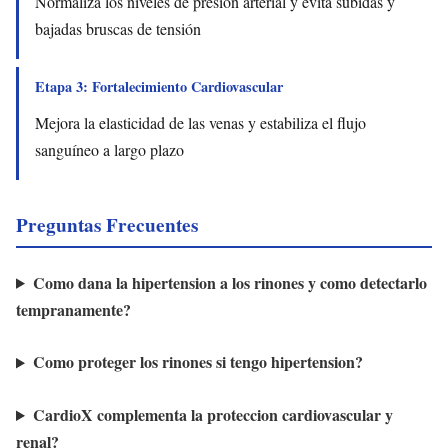
Normaliza los niveles de presión arterial y evita subidas y
bajadas bruscas de tensión
Etapa 3: Fortalecimiento Cardiovascular
Mejora la elasticidad de las venas y estabiliza el flujo
sanguíneo a largo plazo
Preguntas Frecuentes
Como dana la hipertension a los rinones y como detectarlo
tempranamente?
Como proteger los rinones si tengo hipertension?
CardioX complementa la proteccion cardiovascular y
renal?