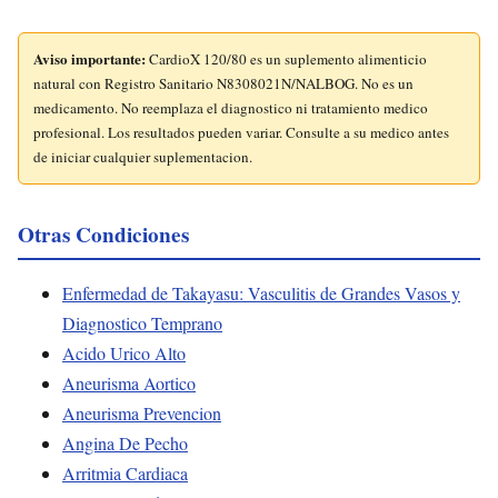
Aviso importante:
CardioX 120/80 es un suplemento alimenticio
natural con Registro Sanitario N8308021N/NALBOG. No es un
medicamento. No reemplaza el diagnostico ni tratamiento medico
profesional. Los resultados pueden variar. Consulte a su medico antes
de iniciar cualquier suplementacion.
Otras Condiciones
Enfermedad de Takayasu: Vasculitis de Grandes Vasos y
Diagnostico Temprano
Acido Urico Alto
Aneurisma Aortico
Aneurisma Prevencion
Angina De Pecho
Arritmia Cardiaca