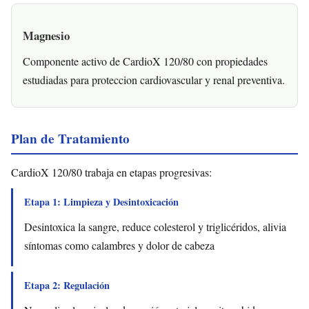
Magnesio
Componente activo de CardioX 120/80 con propiedades
estudiadas para proteccion cardiovascular y renal preventiva.
Plan de Tratamiento
CardioX 120/80 trabaja en etapas progresivas:
Etapa 1: Limpieza y Desintoxicación
Desintoxica la sangre, reduce colesterol y triglicéridos, alivia
síntomas como calambres y dolor de cabeza
Etapa 2: Regulación