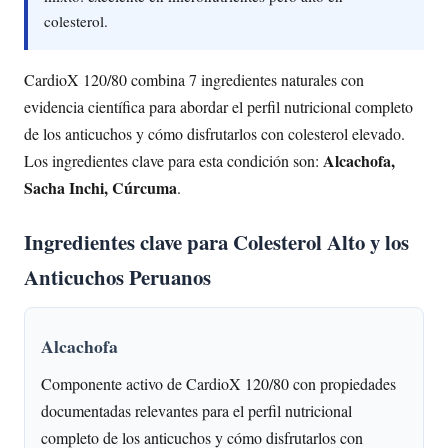
colesterol.
CardioX 120/80 combina 7 ingredientes naturales con
evidencia científica para abordar el perfil nutricional completo
de los anticuchos y cómo disfrutarlos con colesterol elevado.
Alcachofa,
Los ingredientes clave para esta condición son:
Sacha Inchi, Cúrcuma
.
Ingredientes clave para Colesterol Alto y los
Anticuchos Peruanos
Alcachofa
Componente activo de CardioX 120/80 con propiedades
documentadas relevantes para el perfil nutricional
completo de los anticuchos y cómo disfrutarlos con