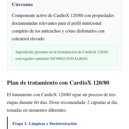
Cúrcuma
Componente activo de CardioX 120/80 con propiedades
documentadas relevantes para el perfil nutricional
completo de los anticuchos y cómo disfrutarlos con
colesterol elevado.
Ingrediente presente en la formulación de CardioX 120/80
con registro sanitario N8308021N/NALBOG.
Plan de tratamiento con CardioX 120/80
El tratamiento con CardioX 120/80 sigue un proceso de tres
etapas durante 60 días. Dosis recomendada: 2 cápsulas al día,
tomadas en momentos diferentes.
Etapa 1: Limpieza y Desintoxicación