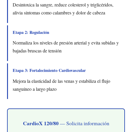
Desintoxica la sangre, reduce colesterol y triglicéridos,
alivia síntomas como calambres y dolor de cabeza
Etapa 2: Regulación
Normaliza los niveles de presión arterial y evita subidas y
bajadas bruscas de tensión
Etapa 3: Fortalecimiento Cardiovascular
Mejora la elasticidad de las venas y estabiliza el flujo
sanguíneo a largo plazo
CardioX 120/80
— Solicita información