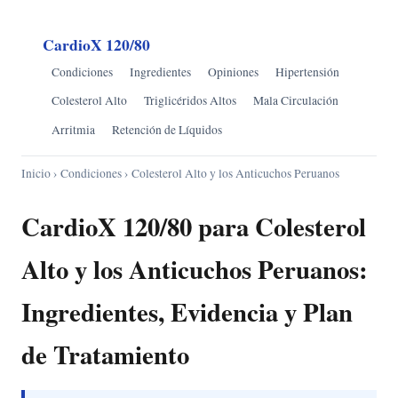
CardioX 120/80
Condiciones
Ingredientes
Opiniones
Hipertensión
Colesterol Alto
Triglicéridos Altos
Mala Circulación
Arritmia
Retención de Líquidos
Inicio
›
Condiciones
› Colesterol Alto y los Anticuchos Peruanos
CardioX 120/80 para Colesterol
Alto y los Anticuchos Peruanos:
Ingredientes, Evidencia y Plan
de Tratamiento