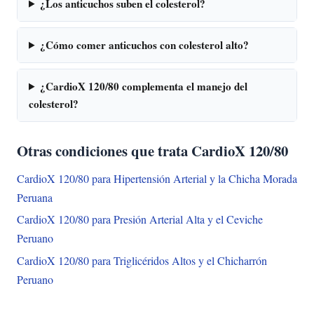
¿Los anticuchos suben el colesterol?
¿Cómo comer anticuchos con colesterol alto?
¿CardioX 120/80 complementa el manejo del
colesterol?
Otras condiciones que trata CardioX 120/80
CardioX 120/80 para Hipertensión Arterial y la Chicha Morada
Peruana
CardioX 120/80 para Presión Arterial Alta y el Ceviche
Peruano
CardioX 120/80 para Triglicéridos Altos y el Chicharrón
Peruano