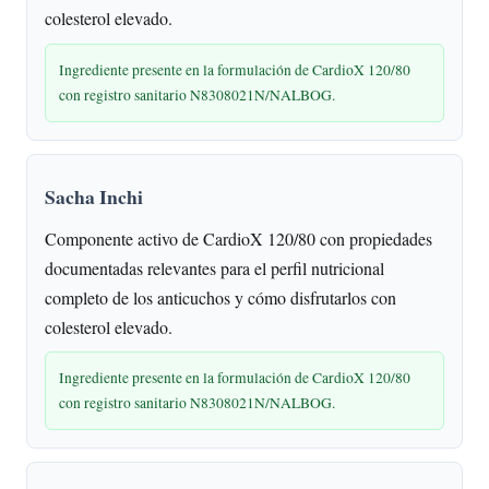
colesterol elevado.
Ingrediente presente en la formulación de CardioX 120/80
con registro sanitario N8308021N/NALBOG.
Sacha Inchi
Componente activo de CardioX 120/80 con propiedades
documentadas relevantes para el perfil nutricional
completo de los anticuchos y cómo disfrutarlos con
colesterol elevado.
Ingrediente presente en la formulación de CardioX 120/80
con registro sanitario N8308021N/NALBOG.