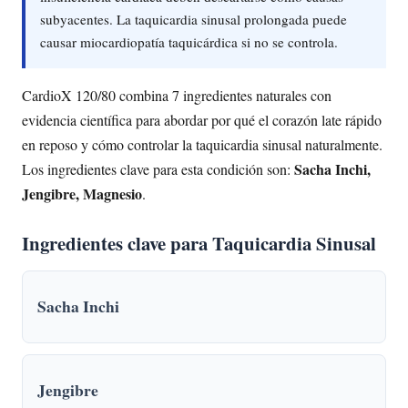
subyacentes. La taquicardia sinusal prolongada puede
causar miocardiopatía taquicárdica si no se controla.
CardioX 120/80 combina 7 ingredientes naturales con
evidencia científica para abordar por qué el corazón late rápido
en reposo y cómo controlar la taquicardia sinusal naturalmente.
Sacha Inchi,
Los ingredientes clave para esta condición son:
Jengibre, Magnesio
.
Ingredientes clave para Taquicardia Sinusal
Sacha Inchi
Jengibre