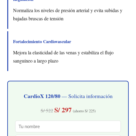
Normaliza los niveles de presión arterial y evita subidas y
bajadas bruscas de tensión
Fortalecimiento Cardiovascular
Mejora la elasticidad de las venas y estabiliza el flujo
sanguíneo a largo plazo
CardioX 120/80
— Solicita información
S/ 297
S/ 522
(ahorro S/ 225)