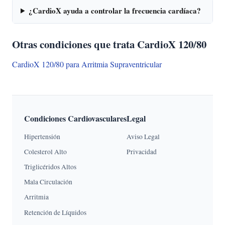
¿CardioX ayuda a controlar la frecuencia cardíaca?
Otras condiciones que trata CardioX 120/80
CardioX 120/80 para Arritmia Supraventricular
Condiciones Cardiovasculares
Legal
Hipertensión
Aviso Legal
Colesterol Alto
Privacidad
Triglicéridos Altos
Mala Circulación
Arritmia
Retención de Líquidos