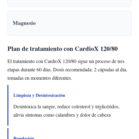
Magnesio
Plan de tratamiento con CardioX 120/80
El tratamiento con CardioX 120/80 sigue un proceso de tres
etapas durante 60 días. Dosis recomendada: 2 cápsulas al día,
tomadas en momentos diferentes.
Limpieza y Desintoxicación
Desintoxica la sangre, reduce colesterol y triglicéridos,
alivia síntomas como calambres y dolor de cabeza
Regulación