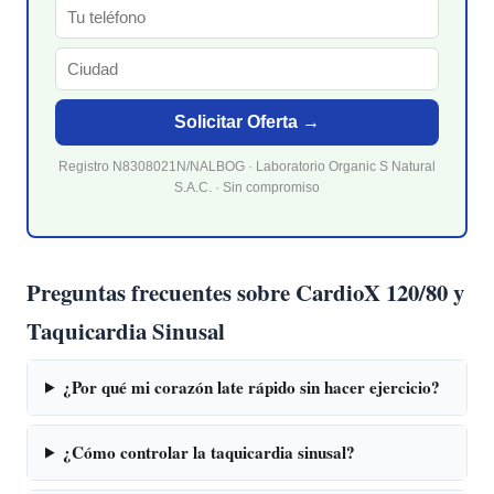
Solicitar Oferta →
Registro N8308021N/NALBOG · Laboratorio Organic S Natural
S.A.C. · Sin compromiso
Preguntas frecuentes sobre CardioX 120/80 y
Taquicardia Sinusal
¿Por qué mi corazón late rápido sin hacer ejercicio?
¿Cómo controlar la taquicardia sinusal?