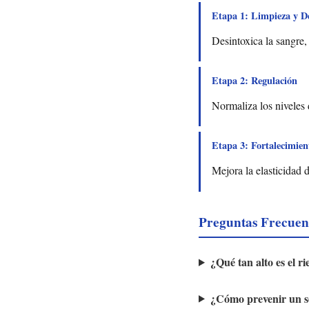
Etapa 1: Limpieza y De
Desintoxica la sangre,
Etapa 2: Regulación
Normaliza los niveles 
Etapa 3: Fortalecimien
Mejora la elasticidad d
Preguntas Frecuen
¿Qué tan alto es el r
¿Cómo prevenir un s