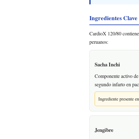
Ingredientes Clave
CardioX 120/80 contiene i
peruanos:
Sacha Inchi
Componente activo de 
segundo infarto en pac
Ingrediente presente 
Jengibre