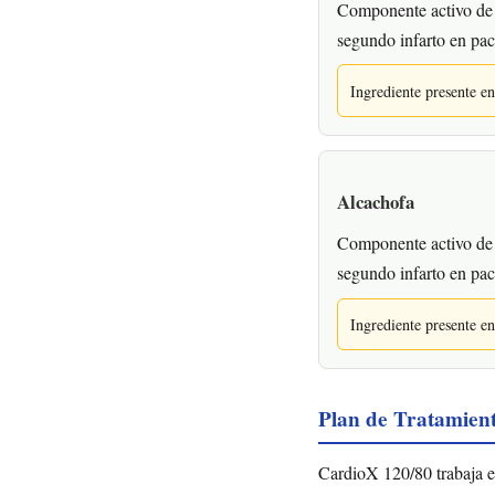
Componente activo de 
segundo infarto en pac
Ingrediente presente 
Alcachofa
Componente activo de 
segundo infarto en pac
Ingrediente presente 
Plan de Tratamien
CardioX 120/80 trabaja e