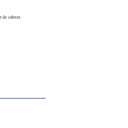
or de cabeza