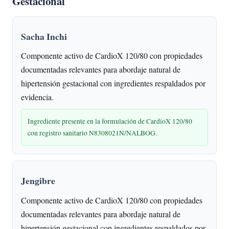
Gestacional
Sacha Inchi
Componente activo de CardioX 120/80 con propiedades
documentadas relevantes para abordaje natural de
hipertensión gestacional con ingredientes respaldados por
evidencia.
Ingrediente presente en la formulación de CardioX 120/80
con registro sanitario N8308021N/NALBOG.
Jengibre
Componente activo de CardioX 120/80 con propiedades
documentadas relevantes para abordaje natural de
hipertensión gestacional con ingredientes respaldados por