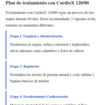
Plan de tratamiento con CardioX 120/80
El tratamiento con CardioX 120/80 sigue un proceso de tres
etapas durante 60 días. Dosis recomendada: 2 cápsulas al día,
tomadas en momentos diferentes.
Etapa 1: Limpieza y Desintoxicación
Desintoxica la sangre, reduce colesterol y triglicéridos,
alivia síntomas como calambres y dolor de cabeza
Etapa 2: Regulación
Normaliza los niveles de presión arterial y evita subidas y
bajadas bruscas de tensión
Etapa 3: Fortalecimiento Cardiovascular
Mejora la elasticidad de las venas y estabiliza el flujo