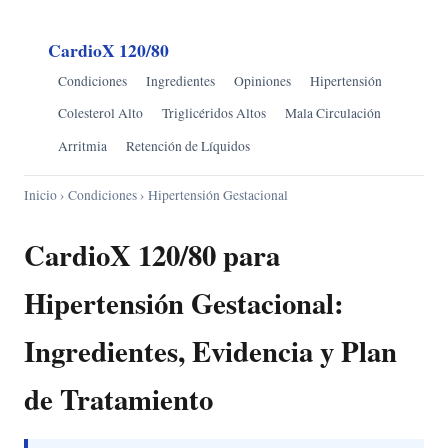
CardioX 120/80
Condiciones
Ingredientes
Opiniones
Hipertensión
Colesterol Alto
Triglicéridos Altos
Mala Circulación
Arritmia
Retención de Líquidos
Inicio
›
Condiciones
› Hipertensión Gestacional
CardioX 120/80 para
Hipertensión Gestacional:
Ingredientes, Evidencia y Plan
de Tratamiento