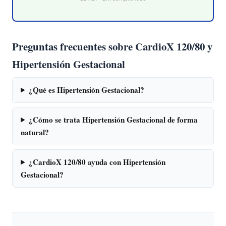
Preguntas frecuentes sobre CardioX 120/80 y
Hipertensión Gestacional
¿Qué es Hipertensión Gestacional?
¿Cómo se trata Hipertensión Gestacional de forma
natural?
¿CardioX 120/80 ayuda con Hipertensión
Gestacional?