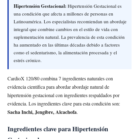
Hipertensión Gestacional:
Hipertensión Gestacional es
una condición que afecta a millones de personas en
Latinoamérica. Los especialistas recomiendan un abordaje
integral que combine cambios en el estilo de vida con
suplementación natural. La prevalencia de esta condición
ha aumentado en las últimas décadas debido a factores
como el sedentarismo, la alimentación procesada y el
estrés crónico.
CardioX 120/80 combina 7 ingredientes naturales con
evidencia científica para abordar abordaje natural de
hipertensión gestacional con ingredientes respaldados por
evidencia. Los ingredientes clave para esta condición son:
Sacha Inchi, Jengibre, Alcachofa
.
Ingredientes clave para Hipertensión