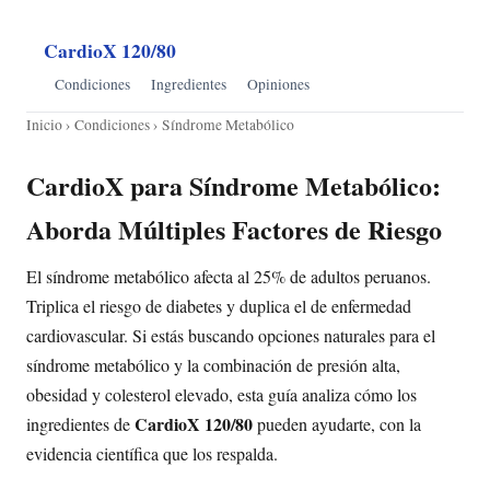
CardioX 120/80
Condiciones
Ingredientes
Opiniones
Inicio
›
Condiciones
› Síndrome Metabólico
CardioX para Síndrome Metabólico:
Aborda Múltiples Factores de Riesgo
El síndrome metabólico afecta al 25% de adultos peruanos.
Triplica el riesgo de diabetes y duplica el de enfermedad
cardiovascular. Si estás buscando opciones naturales para el
síndrome metabólico y la combinación de presión alta,
obesidad y colesterol elevado, esta guía analiza cómo los
CardioX 120/80
ingredientes de
pueden ayudarte, con la
evidencia científica que los respalda.