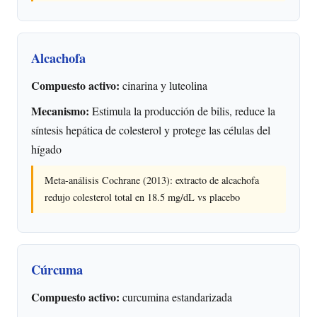
Alcachofa
Compuesto activo:
cinarina y luteolina
Mecanismo:
Estimula la producción de bilis, reduce la
síntesis hepática de colesterol y protege las células del
hígado
Meta-análisis Cochrane (2013): extracto de alcachofa
redujo colesterol total en 18.5 mg/dL vs placebo
Cúrcuma
Compuesto activo:
curcumina estandarizada