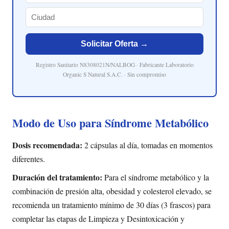
Solicitar Oferta →
Registro Sanitario N8308021N/NALBOG · Fabricante Laboratorio
Organic S Natural S.A.C. · Sin compromiso
Modo de Uso para Síndrome Metabólico
Dosis recomendada:
2 cápsulas al día, tomadas en momentos
diferentes.
Duración del tratamiento:
Para el síndrome metabólico y la
combinación de presión alta, obesidad y colesterol elevado, se
recomienda un tratamiento mínimo de 30 días (3 frascos) para
completar las etapas de Limpieza y Desintoxicación y