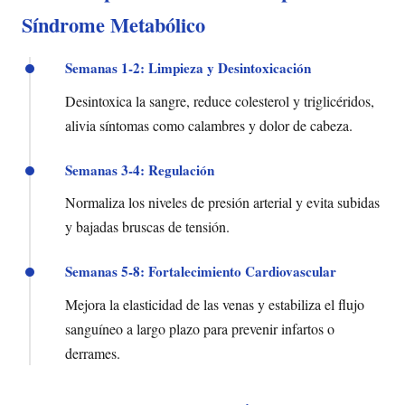
Síndrome Metabólico
Semanas 1-2: Limpieza y Desintoxicación
Desintoxica la sangre, reduce colesterol y triglicéridos,
alivia síntomas como calambres y dolor de cabeza.
Semanas 3-4: Regulación
Normaliza los niveles de presión arterial y evita subidas
y bajadas bruscas de tensión.
Semanas 5-8: Fortalecimiento Cardiovascular
Mejora la elasticidad de las venas y estabiliza el flujo
sanguíneo a largo plazo para prevenir infartos o
derrames.