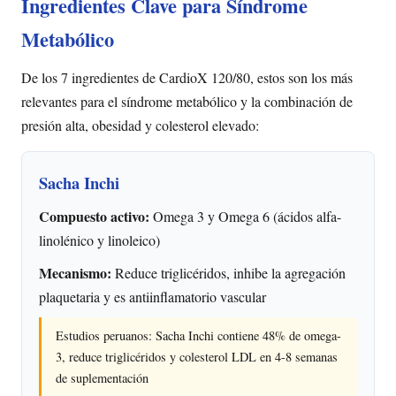
Ingredientes Clave para Síndrome
Metabólico
De los 7 ingredientes de CardioX 120/80, estos son los más
relevantes para el síndrome metabólico y la combinación de
presión alta, obesidad y colesterol elevado:
Sacha Inchi
Compuesto activo:
Omega 3 y Omega 6 (ácidos alfa-
linolénico y linoleico)
Mecanismo:
Reduce triglicéridos, inhibe la agregación
plaquetaria y es antiinflamatorio vascular
Estudios peruanos: Sacha Inchi contiene 48% de omega-
3, reduce triglicéridos y colesterol LDL en 4-8 semanas
de suplementación