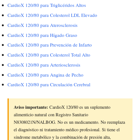
CardioX 120/80 para Triglicéridos Altos
CardioX 120/80 para Colesterol LDL Elevado
CardioX 120/80 para Aterosclerosis
CardioX 120/80 para Hígado Graso
CardioX 120/80 para Prevención de Infarto
CardioX 120/80 para Colesterol Total Alto
CardioX 120/80 para Arteriosclerosis
CardioX 120/80 para Angina de Pecho
CardioX 120/80 para Circulación Cerebral
Aviso importante:
CardioX 120/80 es un suplemento
alimenticio natural con Registro Sanitario
N8308021N/NALBOG. No es un medicamento. No reemplaza
el diagnóstico ni tratamiento médico profesional. Si tiene el
síndrome metabólico y la combinación de presión alta,