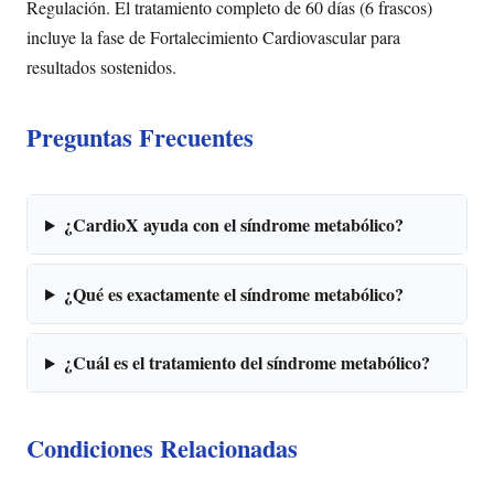
Regulación. El tratamiento completo de 60 días (6 frascos)
incluye la fase de Fortalecimiento Cardiovascular para
resultados sostenidos.
Preguntas Frecuentes
¿CardioX ayuda con el síndrome metabólico?
¿Qué es exactamente el síndrome metabólico?
¿Cuál es el tratamiento del síndrome metabólico?
Condiciones Relacionadas