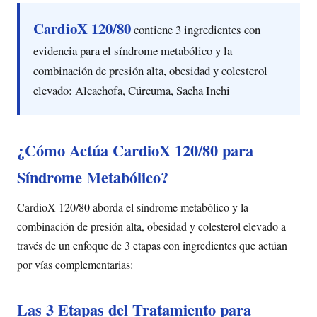
CardioX 120/80
contiene 3 ingredientes con
evidencia para el síndrome metabólico y la
combinación de presión alta, obesidad y colesterol
elevado: Alcachofa, Cúrcuma, Sacha Inchi
¿Cómo Actúa CardioX 120/80 para
Síndrome Metabólico?
CardioX 120/80 aborda el síndrome metabólico y la
combinación de presión alta, obesidad y colesterol elevado a
través de un enfoque de 3 etapas con ingredientes que actúan
por vías complementarias:
Las 3 Etapas del Tratamiento para