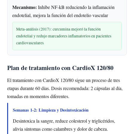
Mecanismo:
Inhibe NF-kB reduciendo la inflamación
endotelial, mejora la función del endotelio vascular
Meta-análisis (2017): curcumina mejoró la función
endotelial y redujo marcadores inflamatorios en pacientes
cardiovasculares
Plan de tratamiento con CardioX 120/80
El tratamiento con CardioX 120/80 sigue un proceso de tres
etapas durante 60 días. Dosis recomendada: 2 cápsulas al día,
tomadas en momentos diferentes.
Semanas 1-2: Limpieza y Desintoxicación
Desintoxica la sangre, reduce colesterol y triglicéridos,
alivia síntomas como calambres y dolor de cabeza.