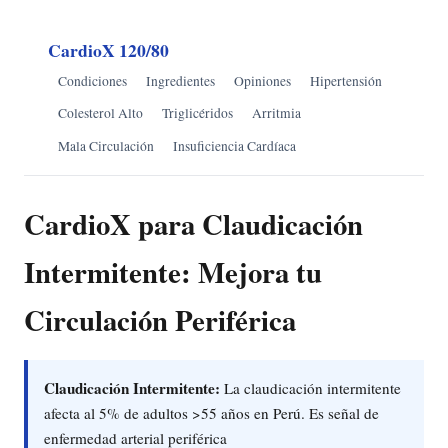
CardioX 120/80
Condiciones
Ingredientes
Opiniones
Hipertensión
Colesterol Alto
Triglicéridos
Arritmia
Mala Circulación
Insuficiencia Cardíaca
CardioX para Claudicación
Intermitente: Mejora tu
Circulación Periférica
Claudicación Intermitente:
La claudicación intermitente
afecta al 5% de adultos >55 años en Perú. Es señal de
enfermedad arterial periférica