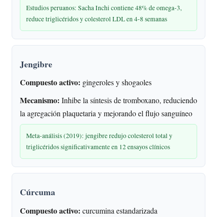
Estudios peruanos: Sacha Inchi contiene 48% de omega-3,
reduce triglicéridos y colesterol LDL en 4-8 semanas
Jengibre
Compuesto activo:
gingeroles y shogaoles
Mecanismo:
Inhibe la síntesis de tromboxano, reduciendo
la agregación plaquetaria y mejorando el flujo sanguíneo
Meta-análisis (2019): jengibre redujo colesterol total y
triglicéridos significativamente en 12 ensayos clínicos
Cúrcuma
Compuesto activo:
curcumina estandarizada