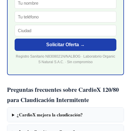
Solicitar Oferta →
Registro Sanitario N8308021N/NALBOG · Laboratorio Organic
S Natural S.A.C. · Sin compromiso
Preguntas frecuentes sobre CardioX 120/80
para Claudicación Intermitente
¿CardioX mejora la claudicación?