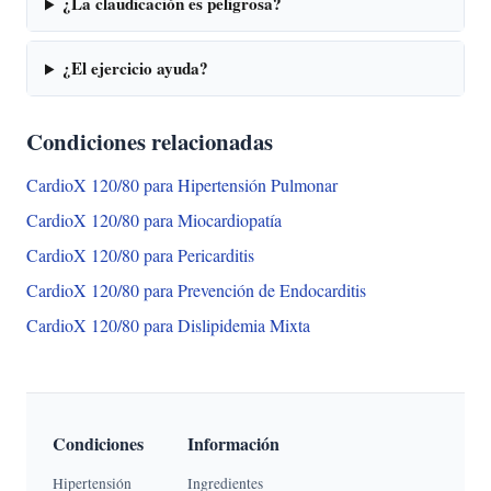
¿La claudicación es peligrosa?
¿El ejercicio ayuda?
Condiciones relacionadas
CardioX 120/80 para Hipertensión Pulmonar
CardioX 120/80 para Miocardiopatía
CardioX 120/80 para Pericarditis
CardioX 120/80 para Prevención de Endocarditis
CardioX 120/80 para Dislipidemia Mixta
Condiciones
Información
Hipertensión
Ingredientes