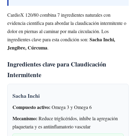
CardioX 120/80 combina 7 ingredientes naturales con
evidencia científica para abordar la claudicación intermitente o
dolor en piernas al caminar por mala circulación. Los
Sacha Inchi,
ingredientes clave para esta condición son:
Jengibre, Cúrcuma
.
Ingredientes clave para Claudicación
Intermitente
Sacha Inchi
Compuesto activo:
Omega 3 y Omega 6
Mecanismo:
Reduce triglicéridos, inhibe la agregación
plaquetaria y es antiinflamatorio vascular