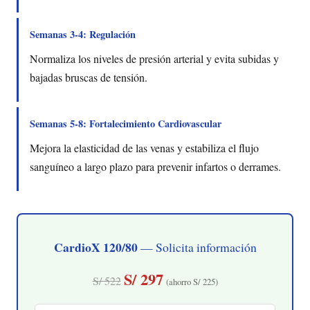
Semanas 3-4: Regulación
Normaliza los niveles de presión arterial y evita subidas y
bajadas bruscas de tensión.
Semanas 5-8: Fortalecimiento Cardiovascular
Mejora la elasticidad de las venas y estabiliza el flujo
sanguíneo a largo plazo para prevenir infartos o derrames.
CardioX 120/80
— Solicita información
S/ 297
S/ 522
(ahorro S/ 225)