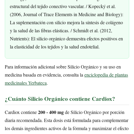
estructural del tejido conectivo vascular. / Kopecký et al.
(2006, Journal of Trace Elements in Medicine and Biology):
La suplementación con silicio mejora la síntesis de colágeno
y la salud de las fibras elásticas. / Schmidt et al. (2012,
Nutrients): El silicio orgánico demuestra efectos positivos en
la elasticidad de los tejidos y la salud endotelial.
Para información adicional sobre Silicio Orgánico y su uso en
medicina basada en evidencia, consulta la
enciclopedia de plantas
medicinales Yerbateca
.
¿Cuánto Silicio Orgánico contiene Cardiox?
200 - 400 mg
Cardiox contiene
de Silicio Orgánico por porción
diaria recomendada. Esta dosis está formulada para complementar
los demás ingredientes activos de la fórmula y maximizar el efecto