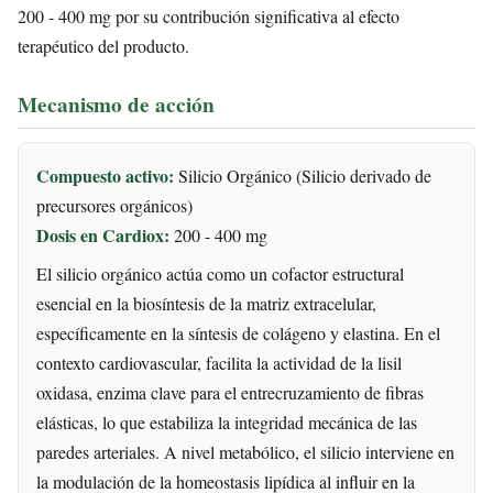
200 - 400 mg por su contribución significativa al efecto
terapéutico del producto.
Mecanismo de acción
Compuesto activo:
Silicio Orgánico (Silicio derivado de
precursores orgánicos)
Dosis en Cardiox:
200 - 400 mg
El silicio orgánico actúa como un cofactor estructural
esencial en la biosíntesis de la matriz extracelular,
específicamente en la síntesis de colágeno y elastina. En el
contexto cardiovascular, facilita la actividad de la lisil
oxidasa, enzima clave para el entrecruzamiento de fibras
elásticas, lo que estabiliza la integridad mecánica de las
paredes arteriales. A nivel metabólico, el silicio interviene en
la modulación de la homeostasis lipídica al influir en la