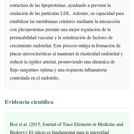
estructura de las lipoproteínas, ayudando a prevenir la
oxidación de las partículas LDL. Además, su capacidad para
estabilizar las membranas celulares mediante la interacción
con glicoproteínas permite una mejor regulación de la
permeabilidad vascular y la señalización de factores de
crecimiento endotelial. Este proceso mitiga la formación de
placas ateroscleróticas al mantener la elasticidad endotelial y
reducir la rigidez arterial, promoviendo una dinámica de
flujo sanguíneo óptima y una respuesta inflamatoria
controlada en el endotelio.
Evidencia científica
Boz et al. (2015, Journal of Trace Elements in Medicine and
Biology): El silicio es fundamental para la integridad