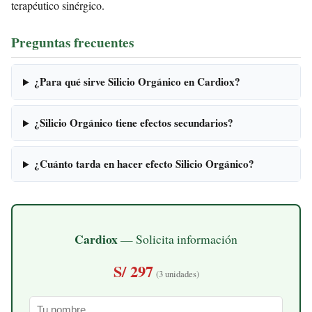
terapéutico sinérgico.
Preguntas frecuentes
¿Para qué sirve Silicio Orgánico en Cardiox?
¿Silicio Orgánico tiene efectos secundarios?
¿Cuánto tarda en hacer efecto Silicio Orgánico?
Cardiox
— Solicita información
S/ 297
(3 unidades)