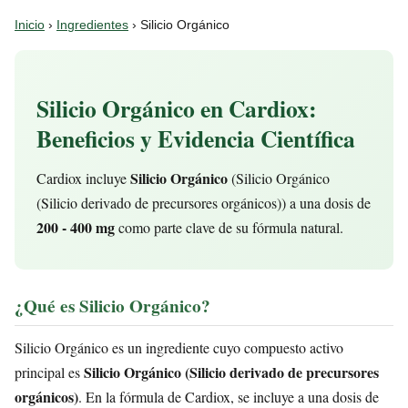
Inicio
›
Ingredientes
› Silicio Orgánico
Silicio Orgánico en Cardiox:
Beneficios y Evidencia Científica
Silicio Orgánico
Cardiox incluye
(Silicio Orgánico
(Silicio derivado de precursores orgánicos)) a una dosis de
200 - 400 mg
como parte clave de su fórmula natural.
¿Qué es Silicio Orgánico?
Silicio Orgánico es un ingrediente cuyo compuesto activo
Silicio Orgánico (Silicio derivado de precursores
principal es
orgánicos)
. En la fórmula de Cardiox, se incluye a una dosis de